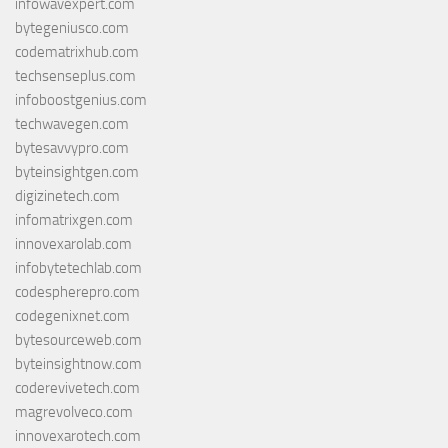
infowavexpert.com
bytegeniusco.com
codematrixhub.com
techsenseplus.com
infoboostgenius.com
techwavegen.com
bytesavvypro.com
byteinsightgen.com
digizinetech.com
infomatrixgen.com
innovexarolab.com
infobytetechlab.com
codespherepro.com
codegenixnet.com
bytesourceweb.com
byteinsightnow.com
coderevivetech.com
magrevolveco.com
innovexarotech.com