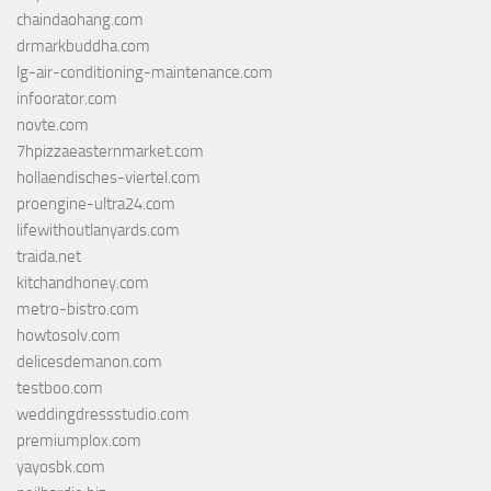
chaindaohang.com
drmarkbuddha.com
lg-air-conditioning-maintenance.com
infoorator.com
novte.com
7hpizzaeasternmarket.com
hollaendisches-viertel.com
proengine-ultra24.com
lifewithoutlanyards.com
traida.net
kitchandhoney.com
metro-bistro.com
howtosolv.com
delicesdemanon.com
testboo.com
weddingdressstudio.com
premiumplox.com
yayosbk.com