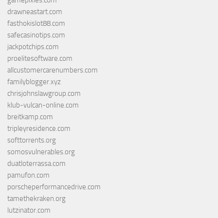
drawneastart.com
fasthokislot88.com
safecasinotips.com
jackpotchips.com
proelitesoftware.com
allcustomercarenumbers.com
familyblogger.xyz
chrisjohnslawgroup.com
klub-vulcan-online.com
breitkamp.com
tripleyresidence.com
softtorrents.org
somosvulnerables.org
duatloterrassa.com
pamufon.com
porscheperformancedrive.com
tamethekraken.org
lutzinator.com