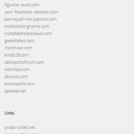
figurine-jouet.com
your-facebook-address.com
perroquet-ma-passion.com
modrenlivinghome.com
instadatahelpainews.com
geekdailies.com
merchrain.com
kmbb28.com
callreportsforum.com
sokmilya.com
abyluny.com
boomjavtrk.com
apklead.net
Links
prada-outlet.net