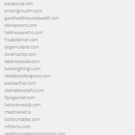
parasosyal.com
enticingmuslim.com
goodhealthsoundwealth.com
elenapoems.com
hellmouseretro.com
fcsabatehran.com
dogemutants.com
duramaxtop.com
takamasoudia.com
twdoingthings.com
stellabluedesignsco.com
paulsauthor.com
desirablecodeful.com
flexigennet.com
heronameclub.com
medmarket.io
outdoortablez.com
infotomy.com
healthysupplementsolution.com