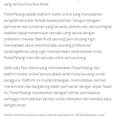
yang sempurna untuk Anda.
PokerPelangi adalah platform poker online yang menawarkan
pengalaman poker terbaik kepada pemain. Dengan beragam
permainan dan turnamen yang tersedia, pemain dari semua tingkat
keahlian dapat menemukan sesuatu yang sesuai dengan
preferensi mereka. Baik Anda seorang pemula yang ingin
mempelajari seluk-beluknya atau seorang profesional
berpengalaman yang ingin mempertajam keterampilan Anda,
PokerPelangi memiliki sesuatu untuk semua orang.
Salah satu fitur utama yang membedakan PokerPelangi dari
platform poker online lainnya adalah antarmukanya yang ramah
pengguna. Platform ini mudah dinavigasi, memudahkan pemain
menemukan dan bergabung dalam permainan dengan cepat. Selain
itu, PokerPelangi menawarkan beragam pilihan pembayaran,
sehingga memudahkan pemain untuk menyetor dan menarik dana
dengan aman.
Selain antarmukanya yang ramah pengguna, PokerPelangi juga