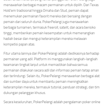
menawarkan berbagai macam permainan untuk dipilih. Dari Texas
Hold’em tradisional hingga Omaha dan Stud, pemain dapat
menemukan permainan favorit mereka dan bersaing dengan
pemain dari seluruh dunia. PokerPelangi juga menawarkan
berbagai turnamen, termasuk freeroll, satelit, dan acara berisiko
tinggi, memberikan pemain kesempatan untuk memenangkan
hadiah besar dan menguji keterampilan mereka melawan
kompetisi papan atas.
Fitur utama lainnya dari PokerPelangi adalah dedikasinya terhadap
permainan yang adil. Platform ini menggunakan langkah-langkah
keamanan tingkat lanjut untuk memastikan bahwa semua
permainan dilakukan secara adil dan informasi pemain tetap aman
dan terlindungi. Selain itu, PokerPelangi menawarkan berbagai alat
dan sumber daya untuk membantu pemain meningkatkan
keterampilan mereka, termasuk tutorial, panduan strategi, dan tim
dukungan pelanggan khusus.
Secara keseluruhan, PokerPelangi adalah pengalaman poker online