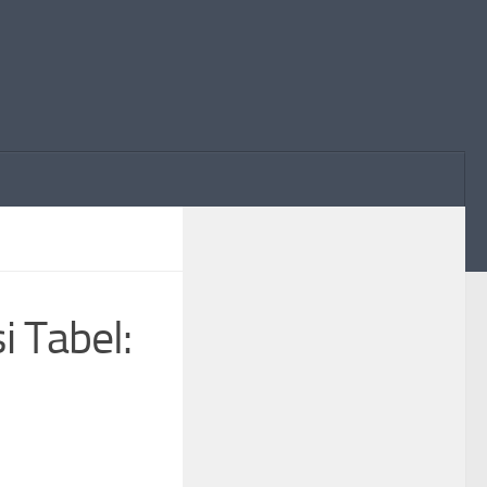
 Tabel: