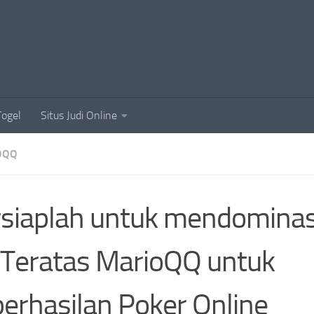
Togel
Situs Judi Online
OQQ
siaplah untuk mendominasi
 Teratas MarioQQ untuk
erhasilan Poker Online