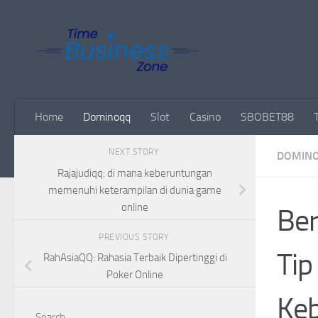
Skip to content
Home
Dominoqq
Slot
Casino
SBOBET88
NEXT STORY
DOMIN
Rajajudiqq: di mana keberuntungan
memenuhi keterampilan di dunia game
online
Ber
PREVIOUS STORY
Tip
RahAsiaQQ: Rahasia Terbaik Dipertinggi di
Poker Online
Keb
Search