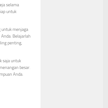
eja selama
iap untuk
ng untuk menjaga
n Anda. Belajarlah
ing penting,
k saja untuk
emenangan besar.
mampuan Anda.