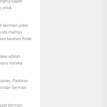
etahui kapan
g untuk
uk bermain poker
g Anda mampu
tkan taruhan Anda
oker adalah
mana mereka
ukses. Pastikan
indari bermain
 saat bermain