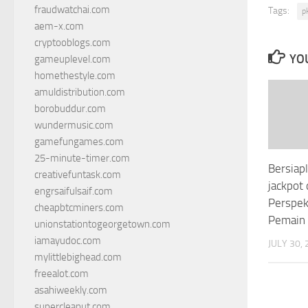
fraudwatchai.com
Tags:
p
aem-x.com
cryptooblogs.com
YOU
gameuplevel.com
homethestyle.com
amuldistribution.com
borobuddur.com
wundermusic.com
gamefungames.com
25-minute-timer.com
Bersiap
creativefuntask.com
jackpot
engrsaifulsaif.com
Perspek
cheapbtcminers.com
Pemain
unionstationtogeorgetown.com
iamayudoc.com
JULY 30,
mylittlebighead.com
freealot.com
asahiweekly.com
supercleanut.com