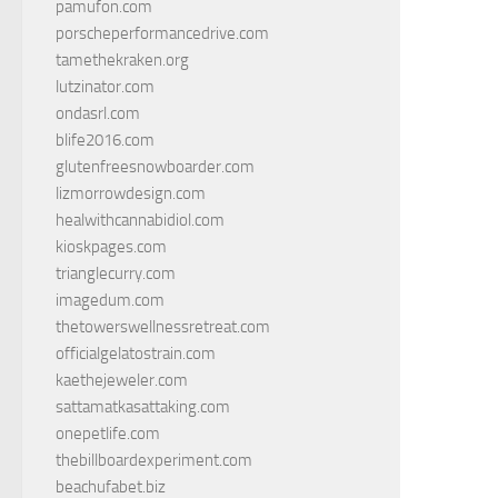
pamufon.com
porscheperformancedrive.com
tamethekraken.org
lutzinator.com
ondasrl.com
blife2016.com
glutenfreesnowboarder.com
lizmorrowdesign.com
healwithcannabidiol.com
kioskpages.com
trianglecurry.com
imagedum.com
thetowerswellnessretreat.com
officialgelatostrain.com
kaethejeweler.com
sattamatkasattaking.com
onepetlife.com
thebillboardexperiment.com
beachufabet.biz