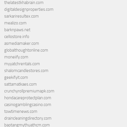
thelatestkhabrain.com
digitaldesignproperties.com
sarkariresultex.com
mealizo.com
barknpaws.net
cellostore.info
asmediamaker.com
globalthoughtonline.com
moneiify.com
myyatchrentals.com
shalomcandlestores.com
geekifyit.com
sattamatkaes.com
crunchyrollpremiumapk.com
hondacareprotectplan.com
casinogamblingcasino.com
towtimenews.com
draincleaningdirectory.com
baotangmythuathcm.com