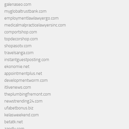
galenaseo.com
myglobaltrustbank.com
employmentlawlawyergo.com
medicalmalpracticelawyersinc.com
comportshop.com
topdecorshop.com
shopasotv.com
travelsanga.com
instantguestposting.com
ekonomie.net
appointmentplus.net
developmentworm.com
itlivenews.com
theplumbingfremont.com
newstrending24.com
ufabetbonus.biz
kelasweekend.com
betatk.net
aandly.com