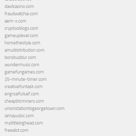
davilcasino.com
fraudwatchai.com
aem-x.com
cryptooblogs.com
gameuplevel.com
homethestyle.com
amuldistribution.com
borobuddur.com
wundermusic.com
gamefungames.com
25-minute-timer.com
creativefuntask.com
engrsaifulsaif.com
cheapbtcminers.com
unionstationtogeorgetown.com
iamayudoc.com
mylittlebighead.com
freealot.com