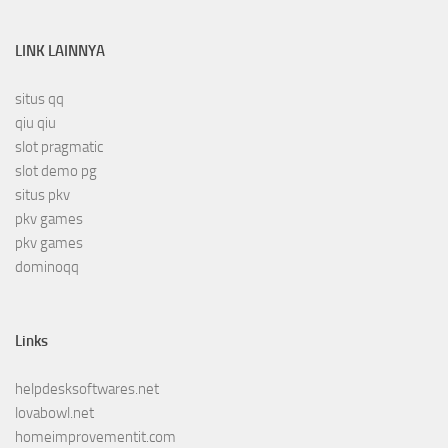
LINK LAINNYA
situs qq
qiu qiu
slot pragmatic
slot demo pg
situs pkv
pkv games
pkv games
dominoqq
Links
helpdesksoftwares.net
lovabowl.net
homeimprovementit.com