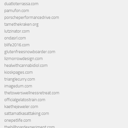
duatloterrassa.com
pamufon.com
porscheperformancedrive.com
tamethekraken.org
lutzinator.com
ondasrl.com
blife2016.com
glutenfreesnowboarder.com
lizmorrowdesign.com
healwithcannabidiol.com
kioskpages.com
trianglecurry.com
imagedum.com
thetowerswellnessretreat.com
officialgelatostrain.com
kaethejeweler.com
sattamatkasattaking.com
onepetlife.com
thebillboardexperiment.com