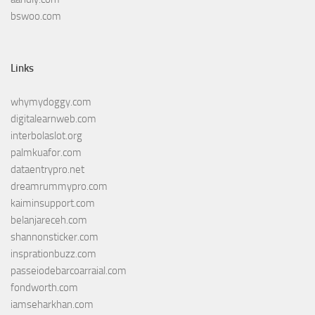
bswoo.com
Links
whymydoggy.com
digitalearnweb.com
interbolaslot.org
palmkuafor.com
dataentrypro.net
dreamrummypro.com
kaiminsupport.com
belanjareceh.com
shannonsticker.com
insprationbuzz.com
passeiodebarcoarraial.com
fondworth.com
iamseharkhan.com