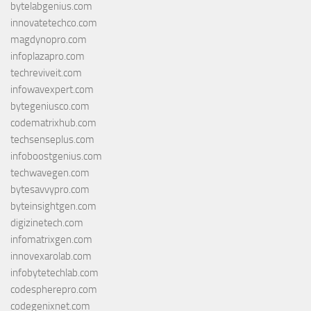
bytelabgenius.com
innovatetechco.com
magdynopro.com
infoplazapro.com
techreviveit.com
infowavexpert.com
bytegeniusco.com
codematrixhub.com
techsenseplus.com
infoboostgenius.com
techwavegen.com
bytesavvypro.com
byteinsightgen.com
digizinetech.com
infomatrixgen.com
innovexarolab.com
infobytetechlab.com
codespherepro.com
codegenixnet.com