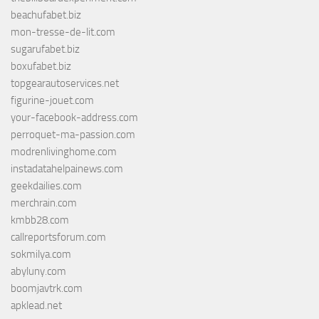
beachufabet.biz
mon-tresse-de-lit.com
sugarufabet.biz
boxufabet.biz
topgearautoservices.net
figurine-jouet.com
your-facebook-address.com
perroquet-ma-passion.com
modrenlivinghome.com
instadatahelpainews.com
geekdailies.com
merchrain.com
kmbb28.com
callreportsforum.com
sokmilya.com
abyluny.com
boomjavtrk.com
apklead.net