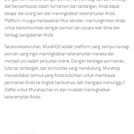
dan berpartisipasi dalam turnamen dan tantangan, Anda dapat
belajar dari orang lain dan meningkatkan keterampilan Anda.
Platform ini juga menawarkan fitur obrolan, memungkinkan Anda
untuk berkomunikasi dengan pemain lain secara real-time dan
berbagi pengalaman Anda.
Secara keseluruhan, MurahQQ adalah platform yang sempurna bagi
pemain yang ingin meningkatkan keterampilan mereka dan
menjadi pro dalam perjudian online. Dengan berbagai permainan,
tutorial, tantangan, dan komunitas yang mendukung, Murahqq
menyediakan semua yang Anda butuhkan untuk membawa
permainan Anda ke tingkat berikutnya. Jadi mengapa menunggu?
Daftar untuk Murahqq hari ini dan mulailah meningkatkan
keterampilan Anda!