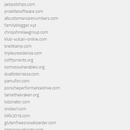
jackpotchips.com
proelitesoftware.com
allcustomercarenumbers.com
familyblogger.xyz
chrisjohnslawgroup.com
klub-vulcan-online.com
breitkamp.com
tripleyresidence.com
softtorrents.org
somosvulnerables.org
duatloterrassa.com
pamufon.com
porscheperformancedrive.com
tamethekraken.org
lutzinator.com
ondasrl.com
blife2016.com
glutenfreesnowboarder.com
lizmorrowdesign.com