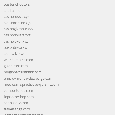
busterwheel.biz
shelfari.net
casinorussia.xyz
slotumcasino.xyz
casinoglamour.xyz
casinodollars.xyz
casinojoker.xyz
pokerdewa.xyz
slot-wiki.xyz
watch2match.com
galenaseo.com
myglobaltrustbank.com
employmentlawlawyergo.com
medicalmalpracticelawyersinc.com
comportshop.com
topdecorshop.com
shopasotv.com
travelsanga.com