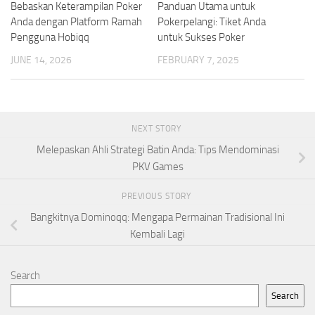
Bebaskan Keterampilan Poker
Panduan Utama untuk
Anda dengan Platform Ramah
Pokerpelangi: Tiket Anda
Pengguna Hobiqq
untuk Sukses Poker
JUNE 14, 2026
FEBRUARY 7, 2025
NEXT STORY
Melepaskan Ahli Strategi Batin Anda: Tips Mendominasi
PKV Games
PREVIOUS STORY
Bangkitnya Dominoqq: Mengapa Permainan Tradisional Ini
Kembali Lagi
Search
Search