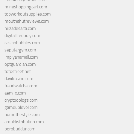
mineshoppingcart.com
topworkoutsupplies.com
mouthshutreviews.com
hirzadesalta.com
digitallifeopoly.com
casinobubbles.com
seputargym.com
impiyanamall.com
optguardian.com
totostreet.net
davilcasino.com
fraudwatchai.com
aem-x.com
cryptooblogs.com
gameuplevel.com
homethestyle.com
amuldistribution.com
borobuddur.com