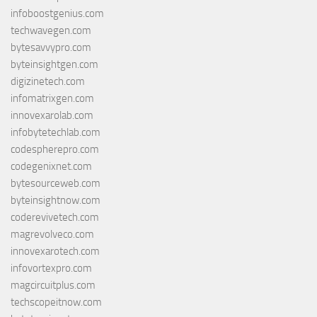
infoboostgenius.com
techwavegen.com
bytesavvypro.com
byteinsightgen.com
digizinetech.com
infomatrixgen.com
innovexarolab.com
infobytetechlab.com
codespherepro.com
codegenixnet.com
bytesourceweb.com
byteinsightnow.com
coderevivetech.com
magrevolveco.com
innovexarotech.com
infovortexpro.com
magcircuitplus.com
techscopeitnow.com