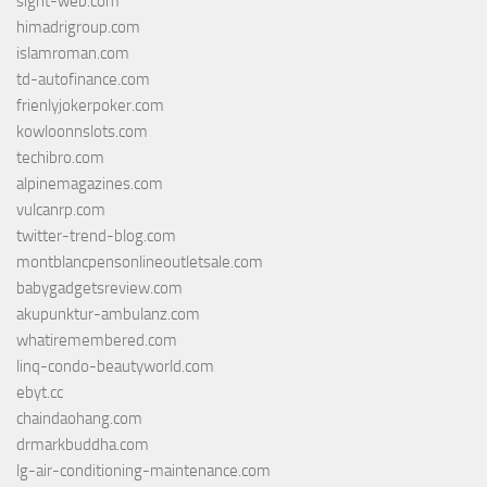
sight-web.com
himadrigroup.com
islamroman.com
td-autofinance.com
frienlyjokerpoker.com
kowloonnslots.com
techibro.com
alpinemagazines.com
vulcanrp.com
twitter-trend-blog.com
montblancpensonlineoutletsale.com
babygadgetsreview.com
akupunktur-ambulanz.com
whatiremembered.com
linq-condo-beautyworld.com
ebyt.cc
chaindaohang.com
drmarkbuddha.com
lg-air-conditioning-maintenance.com