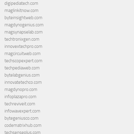
digipediatech.com
maglinkitnow.com
byteinsightweb.com
magdynogenius.com
magsynapselab.com
techtronixgen.com
innovextechpro.com
magcircuitweb.com
techscopexpert.com
techpediaweb.com
bytelabgenius.com
innovatetechco.com
magdynopro.com
infoplazapro.com
techreviveit.com
infowavexpert.com
bytegeniusco.com
codematrixhub.com
techsenseplus.com