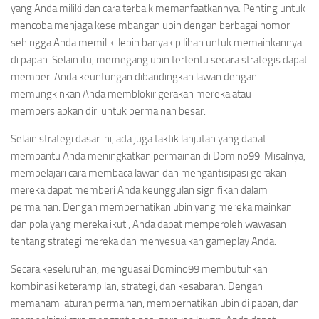
yang Anda miliki dan cara terbaik memanfaatkannya. Penting untuk
mencoba menjaga keseimbangan ubin dengan berbagai nomor
sehingga Anda memiliki lebih banyak pilihan untuk memainkannya
di papan. Selain itu, memegang ubin tertentu secara strategis dapat
memberi Anda keuntungan dibandingkan lawan dengan
memungkinkan Anda memblokir gerakan mereka atau
mempersiapkan diri untuk permainan besar.
Selain strategi dasar ini, ada juga taktik lanjutan yang dapat
membantu Anda meningkatkan permainan di Domino99. Misalnya,
mempelajari cara membaca lawan dan mengantisipasi gerakan
mereka dapat memberi Anda keunggulan signifikan dalam
permainan. Dengan memperhatikan ubin yang mereka mainkan
dan pola yang mereka ikuti, Anda dapat memperoleh wawasan
tentang strategi mereka dan menyesuaikan gameplay Anda.
Secara keseluruhan, menguasai Domino99 membutuhkan
kombinasi keterampilan, strategi, dan kesabaran. Dengan
memahami aturan permainan, memperhatikan ubin di papan, dan