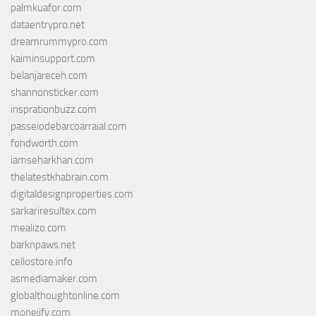
palmkuafor.com
dataentrypro.net
dreamrummypro.com
kaiminsupport.com
belanjareceh.com
shannonsticker.com
insprationbuzz.com
passeiodebarcoarraial.com
fondworth.com
iamseharkhan.com
thelatestkhabrain.com
digitaldesignproperties.com
sarkariresultex.com
mealizo.com
barknpaws.net
cellostore.info
asmediamaker.com
globalthoughtonline.com
moneiify.com