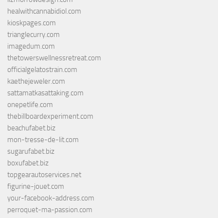
healwithcannabidiol.com
kioskpages.com
trianglecurry.com
imagedum.com
thetowerswellnessretreat.com
officialgelatostrain.com
kaethejeweler.com
sattamatkasattaking.com
onepetlife.com
thebillboardexperiment.com
beachufabet.biz
mon-tresse-de-lit.com
sugarufabet.biz
boxufabet.biz
topgearautoservices.net
figurine-jouet.com
your-facebook-address.com
perroquet-ma-passion.com