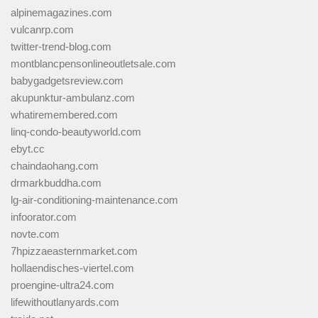
alpinemagazines.com
vulcanrp.com
twitter-trend-blog.com
montblancpensonlineoutletsale.com
babygadgetsreview.com
akupunktur-ambulanz.com
whatiremembered.com
linq-condo-beautyworld.com
ebyt.cc
chaindaohang.com
drmarkbuddha.com
lg-air-conditioning-maintenance.com
infoorator.com
novte.com
7hpizzaeasternmarket.com
hollaendisches-viertel.com
proengine-ultra24.com
lifewithoutlanyards.com