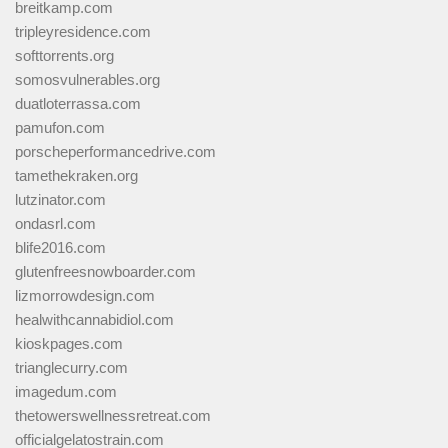
breitkamp.com
tripleyresidence.com
softtorrents.org
somosvulnerables.org
duatloterrassa.com
pamufon.com
porscheperformancedrive.com
tamethekraken.org
lutzinator.com
ondasrl.com
blife2016.com
glutenfreesnowboarder.com
lizmorrowdesign.com
healwithcannabidiol.com
kioskpages.com
trianglecurry.com
imagedum.com
thetowerswellnessretreat.com
officialgelatostrain.com