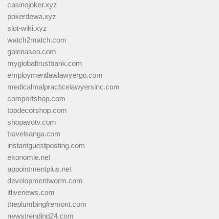
casinojoker.xyz
pokerdewa.xyz
slot-wiki.xyz
watch2match.com
galenaseo.com
myglobaltrustbank.com
employmentlawlawyergo.com
medicalmalpracticelawyersinc.com
comportshop.com
topdecorshop.com
shopasotv.com
travelsanga.com
instantguestposting.com
ekonomie.net
appointmentplus.net
developmentworm.com
itlivenews.com
theplumbingfremont.com
newstrending24.com