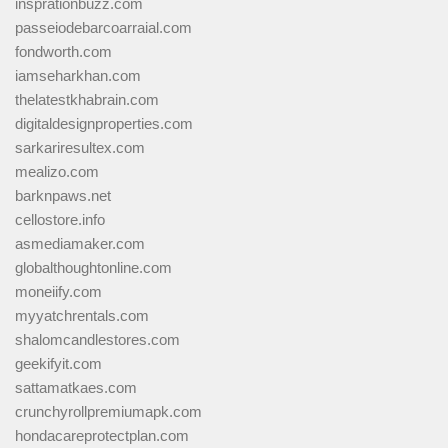
insprationbuzz.com
passeiodebarcoarraial.com
fondworth.com
iamseharkhan.com
thelatestkhabrain.com
digitaldesignproperties.com
sarkariresultex.com
mealizo.com
barknpaws.net
cellostore.info
asmediamaker.com
globalthoughtonline.com
moneiify.com
myyatchrentals.com
shalomcandlestores.com
geekifyit.com
sattamatkaes.com
crunchyrollpremiumapk.com
hondacareprotectplan.com