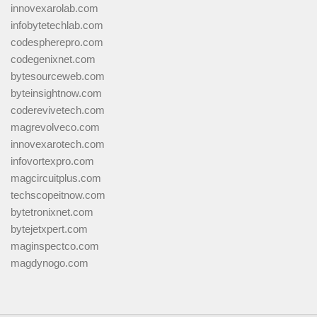
innovexarolab.com
infobytetechlab.com
codespherepro.com
codegenixnet.com
bytesourceweb.com
byteinsightnow.com
coderevivetech.com
magrevolveco.com
innovexarotech.com
infovortexpro.com
magcircuitplus.com
techscopeitnow.com
bytetronixnet.com
bytejetxpert.com
maginspectco.com
magdynogo.com