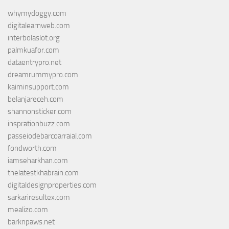
whymydoggy.com
digitalearnweb.com
interbolaslot.org
palmkuafor.com
dataentrypro.net
dreamrummypro.com
kaiminsupport.com
belanjareceh.com
shannonsticker.com
insprationbuzz.com
passeiodebarcoarraial.com
fondworth.com
iamseharkhan.com
thelatestkhabrain.com
digitaldesignproperties.com
sarkariresultex.com
mealizo.com
barknpaws.net