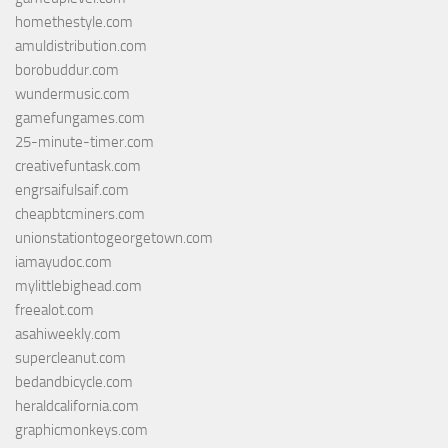
homethestyle.com
amuldistribution.com
borobuddur.com
wundermusic.com
gamefungames.com
25-minute-timer.com
creativefuntask.com
engrsaifulsaif.com
cheapbtcminers.com
unionstationtogeorgetown.com
iamayudoc.com
mylittlebighead.com
freealot.com
asahiweekly.com
supercleanut.com
bedandbicycle.com
heraldcalifornia.com
graphicmonkeys.com