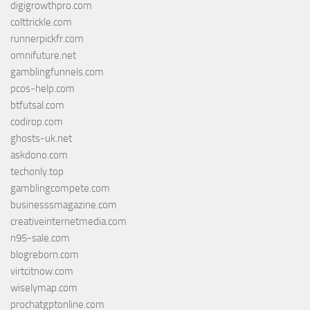
digigrowthpro.com
colttrickle.com
runnerpickfr.com
omnifuture.net
gamblingfunnels.com
pcos-help.com
btfutsal.com
codirop.com
ghosts-uk.net
askdono.com
techonly.top
gamblingcompete.com
businesssmagazine.com
creativeinternetmedia.com
n95-sale.com
blogreborn.com
virtcitnow.com
wiselymap.com
prochatgptonline.com