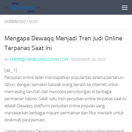
Skip to content
DOMINOQQ
/
SLOT
Mengapa Dewaqq Menjadi Tren Judi Online
Terpanas Saat Ini
BY
ADMIN@TIMEBUSINESSZONE.COM
·
NOVEMBER 26, 2025
[ad_1]
Perjudian online telah mendapatkan popularitas selama bertahun-
tahun, dengan semakin banyak orang beralih ke internet untuk
memasang taruhan dan mencoba peruntungan di berbagai
permainan kasino. Salah satu tren perjudian online terpanas saat ini
adalah Dewaqq, platform perjudian online populer yang
menawarkan berbagai macam permainan dan fitur menarik untuk
dinikmati para pemain.
Lantas mengapa Dewaqq menjadi tren perjudian online terhangat