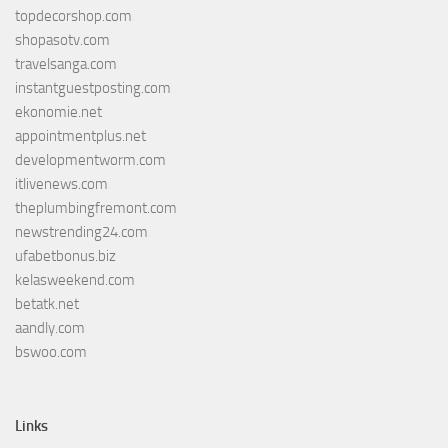
topdecorshop.com
shopasotv.com
travelsanga.com
instantguestposting.com
ekonomie.net
appointmentplus.net
developmentworm.com
itlivenews.com
theplumbingfremont.com
newstrending24.com
ufabetbonus.biz
kelasweekend.com
betatk.net
aandly.com
bswoo.com
Links