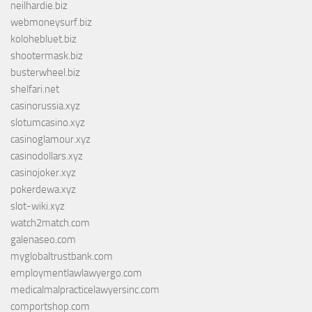
neilhardie.biz
webmoneysurf.biz
kolohebluet.biz
shootermask.biz
busterwheel.biz
shelfari.net
casinorussia.xyz
slotumcasino.xyz
casinoglamour.xyz
casinodollars.xyz
casinojoker.xyz
pokerdewa.xyz
slot-wiki.xyz
watch2match.com
galenaseo.com
myglobaltrustbank.com
employmentlawlawyergo.com
medicalmalpracticelawyersinc.com
comportshop.com