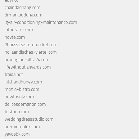
ebyt.cc
chaindaohang.com
drmarkbuddha.com
lg-air-conditioning-maintenance.com
infoorator.com
novte.com
7hpizzaeasternmarket.com
hollaendisches-viertel.com
proengine-ultra24.com
lifewithoutlanyards.com
traida.net
kitchandhoney.com
metro-bistro.com
howtosolv.com
delicesdemanon.com
testboo.com
weddingdressstudio.com
premiumplox.com
yayosbk.com