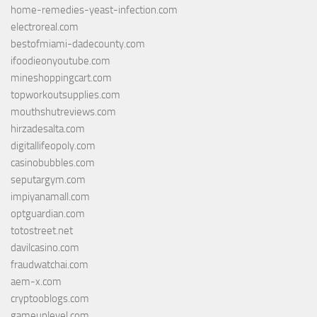
home-remedies-yeast-infection.com
electroreal.com
bestofmiami-dadecounty.com
ifoodieonyoutube.com
mineshoppingcart.com
topworkoutsupplies.com
mouthshutreviews.com
hirzadesalta.com
digitallifeopoly.com
casinobubbles.com
seputargym.com
impiyanamall.com
optguardian.com
totostreet.net
davilcasino.com
fraudwatchai.com
aem-x.com
cryptooblogs.com
gameuplevel.com