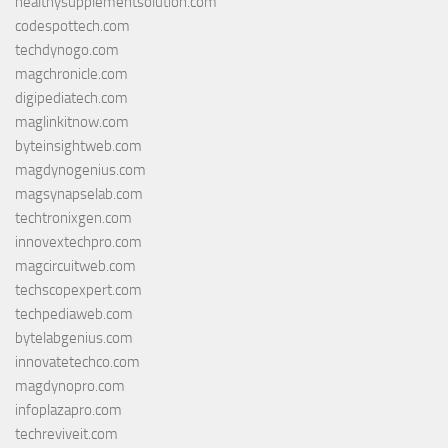
healthysupplementsolution.com
codespottech.com
techdynogo.com
magchronicle.com
digipediatech.com
maglinkitnow.com
byteinsightweb.com
magdynogenius.com
magsynapselab.com
techtronixgen.com
innovextechpro.com
magcircuitweb.com
techscopexpert.com
techpediaweb.com
bytelabgenius.com
innovatetechco.com
magdynopro.com
infoplazapro.com
techreviveit.com