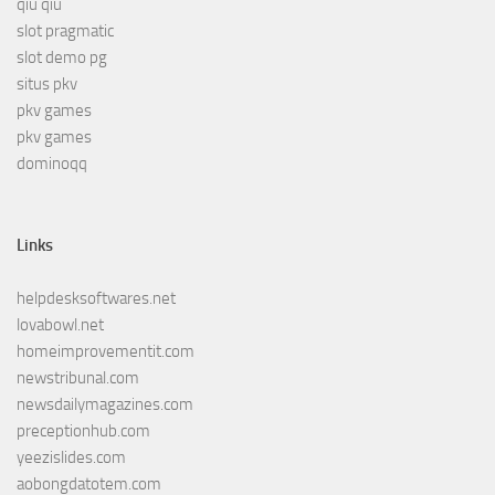
qiu qiu
slot pragmatic
slot demo pg
situs pkv
pkv games
pkv games
dominoqq
Links
helpdesksoftwares.net
lovabowl.net
homeimprovementit.com
newstribunal.com
newsdailymagazines.com
preceptionhub.com
yeezislides.com
aobongdatotem.com