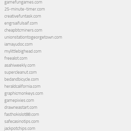
gamefungames.com
25-minute-timer.com
creativefuntask.com
engrsaifulsaif.com
cheapbtcminers.com
unionstationtogeorgetown.com
iamayudoc.com
mylittlebighead.com
freealot.com
asahiweekly.com
supercleanut.com
bedandbicycle.com
heraldcalifornia.com
graphicmonkeys.com
gamepixies.com
drawneastart.com
fasthokislot88.com
safecasinotips.com
jackpotchips.com