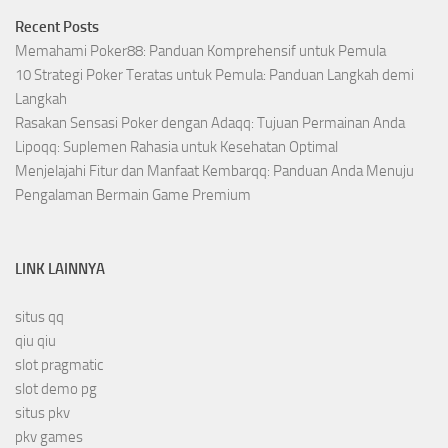
Recent Posts
Memahami Poker88: Panduan Komprehensif untuk Pemula
10 Strategi Poker Teratas untuk Pemula: Panduan Langkah demi
Langkah
Rasakan Sensasi Poker dengan Adaqq: Tujuan Permainan Anda
Lipoqq: Suplemen Rahasia untuk Kesehatan Optimal
Menjelajahi Fitur dan Manfaat Kembarqq: Panduan Anda Menuju
Pengalaman Bermain Game Premium
LINK LAINNYA
situs qq
qiu qiu
slot pragmatic
slot demo pg
situs pkv
pkv games