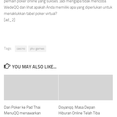
pemain poker online yang sukses. Jadi mengapa tidak mencoba
WedeQQ dan lihat apakah Anda memiliki apa yang diperlukan untuk
menaklukkan tabel poker virtual?
[ad_2]
Tags:
casino
pkv games
YOU MAY ALSO LIKE...
Dari Poker ke Pad Thai:
Doyanqq: Masa Depan
MenuQQ menawarkan
Hiburan Online Telah Tiba