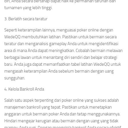
diri, Anda secara bertahap dapat naik ke permainan taruhan dan
turnamen yang lebih tinggi.
3. Berlatih secara teratur
Seperti keterampilan lainnya, menguasai poker online dengan
WedeQQ membutuhkan latihan. Pastikan untuk bermain secara
teratur dan menganalisis gameplay Anda untuk mengidentifikasi
area di mana Anda dapat meningkatkan. Cobalah bermain melawan
berbagai lawan untuk menantang diri sendiri dan belajar strategi
baru. Anda juga dapat memanfaatkan tabel latihan WedeQQ untuk
mengasah keterampilan Anda sebelum bermain dengan uang
sungguhan.
4. Kelola Bankroll Anda
Salah satu aspek terpenting dari poker online yang sukses adalah
manajemen bankroll yang tepat. Pastikan untuk menetapkan
anggaran untuk bermain poker Anda dan tetap menggunakannya.
Hindari mengejar kerugian atau bermain dengan uang yang tidak
mampu Anda rugi. Dengan mengelola bankroll Anda secara efektif,