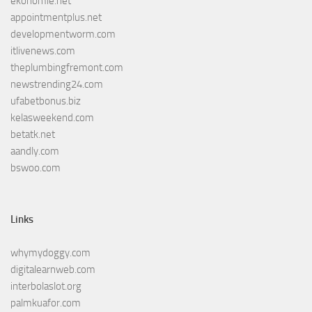
ekonomie.net
appointmentplus.net
developmentworm.com
itlivenews.com
theplumbingfremont.com
newstrending24.com
ufabetbonus.biz
kelasweekend.com
betatk.net
aandly.com
bswoo.com
Links
whymydoggy.com
digitalearnweb.com
interbolaslot.org
palmkuafor.com