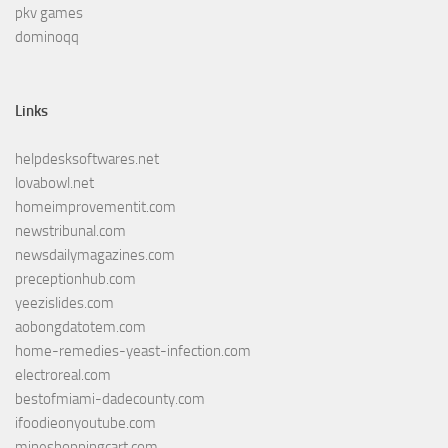
pkv games
dominoqq
Links
helpdesksoftwares.net
lovabowl.net
homeimprovementit.com
newstribunal.com
newsdailymagazines.com
preceptionhub.com
yeezislides.com
aobongdatotem.com
home-remedies-yeast-infection.com
electroreal.com
bestofmiami-dadecounty.com
ifoodieonyoutube.com
mineshoppingcart.com