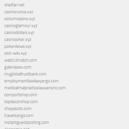
shelfari.net
casinorussia.xyz
slotumcasino.xyz
casinoglamour.xyz
casinodollars.xyz
casinojoker.xyz
pokerdewa.xyz
slot-wiki.xyz
watch2match.com
galenaseo.com
myglobaltrustbank.com
employmentlawlawyergo.com
medicalmalpracticelawyersinc.com
comportshop.com
topdecorshop.com
shopasotv.com
travelsanga.com
instantguestposting.com