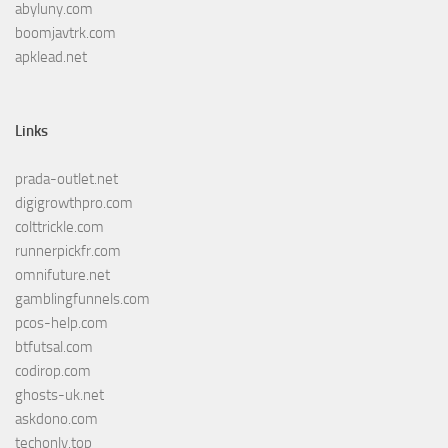
abyluny.com
boomjavtrk.com
apklead.net
Links
prada-outlet.net
digigrowthpro.com
colttrickle.com
runnerpickfr.com
omnifuture.net
gamblingfunnels.com
pcos-help.com
btfutsal.com
codirop.com
ghosts-uk.net
askdono.com
techonly.top