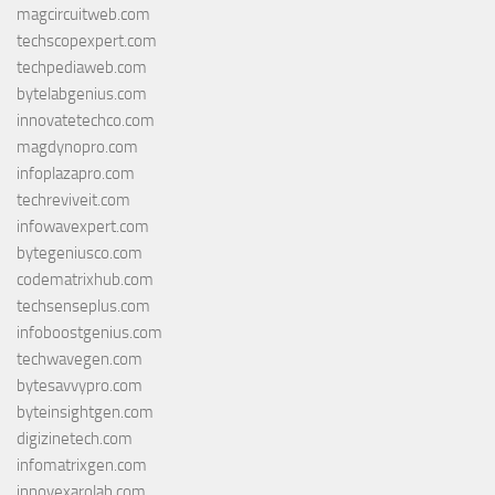
magcircuitweb.com
techscopexpert.com
techpediaweb.com
bytelabgenius.com
innovatetechco.com
magdynopro.com
infoplazapro.com
techreviveit.com
infowavexpert.com
bytegeniusco.com
codematrixhub.com
techsenseplus.com
infoboostgenius.com
techwavegen.com
bytesavvypro.com
byteinsightgen.com
digizinetech.com
infomatrixgen.com
innovexarolab.com