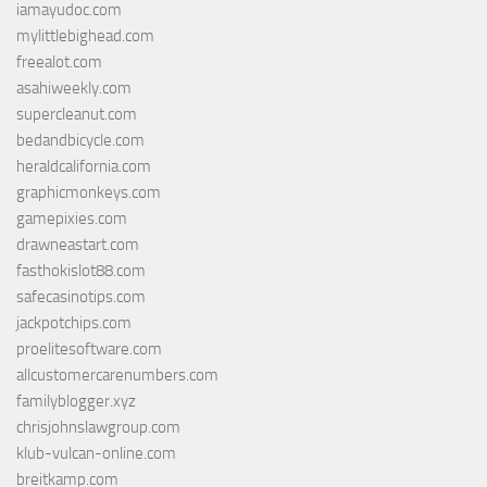
iamayudoc.com
mylittlebighead.com
freealot.com
asahiweekly.com
supercleanut.com
bedandbicycle.com
heraldcalifornia.com
graphicmonkeys.com
gamepixies.com
drawneastart.com
fasthokislot88.com
safecasinotips.com
jackpotchips.com
proelitesoftware.com
allcustomercarenumbers.com
familyblogger.xyz
chrisjohnslawgroup.com
klub-vulcan-online.com
breitkamp.com