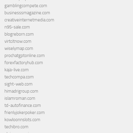
gamblingcompete.com
businesssmagazine.com
creativeinternetmedia.com
n95-sale.com
blogreborn.com
virtcitnow.com
wiselymap.com
prochatgptonline.com
forexfactoryhub.com
kaja-live.com
techcompa.com
sight-web.com
himadrigroup.com
islamroman.com
td-autofinance.com
frienlyjokerpoker.com
kowloonnslots.com
techibro.com