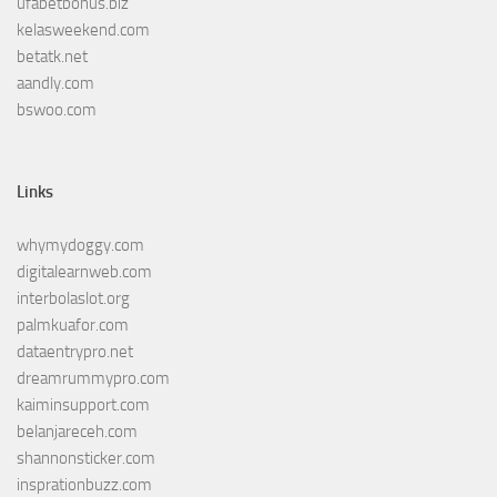
ufabetbonus.biz
kelasweekend.com
betatk.net
aandly.com
bswoo.com
Links
whymydoggy.com
digitalearnweb.com
interbolaslot.org
palmkuafor.com
dataentrypro.net
dreamrummypro.com
kaiminsupport.com
belanjareceh.com
shannonsticker.com
insprationbuzz.com