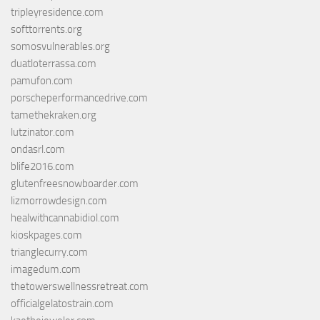
tripleyresidence.com
softtorrents.org
somosvulnerables.org
duatloterrassa.com
pamufon.com
porscheperformancedrive.com
tamethekraken.org
lutzinator.com
ondasrl.com
blife2016.com
glutenfreesnowboarder.com
lizmorrowdesign.com
healwithcannabidiol.com
kioskpages.com
trianglecurry.com
imagedum.com
thetowerswellnessretreat.com
officialgelatostrain.com