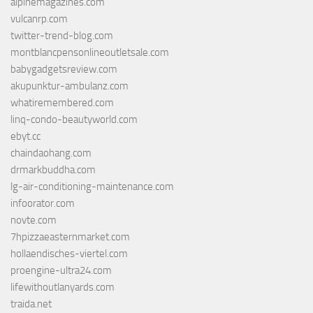
alpinemagazines.com
vulcanrp.com
twitter-trend-blog.com
montblancpensonlineoutletsale.com
babygadgetsreview.com
akupunktur-ambulanz.com
whatiremembered.com
linq-condo-beautyworld.com
ebyt.cc
chaindaohang.com
drmarkbuddha.com
lg-air-conditioning-maintenance.com
infoorator.com
novte.com
7hpizzaeasternmarket.com
hollaendisches-viertel.com
proengine-ultra24.com
lifewithoutlanyards.com
traida.net