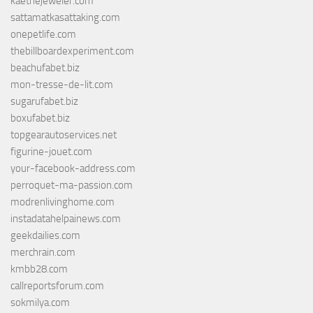
kaethejeweler.com
sattamatkasattaking.com
onepetlife.com
thebillboardexperiment.com
beachufabet.biz
mon-tresse-de-lit.com
sugarufabet.biz
boxufabet.biz
topgearautoservices.net
figurine-jouet.com
your-facebook-address.com
perroquet-ma-passion.com
modrenlivinghome.com
instadatahelpainews.com
geekdailies.com
merchrain.com
kmbb28.com
callreportsforum.com
sokmilya.com