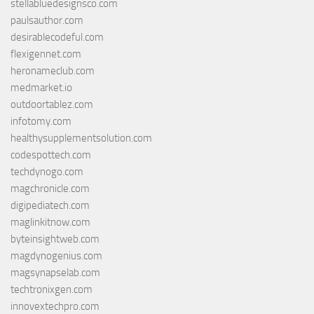
stellabluedesignsco.com
paulsauthor.com
desirablecodeful.com
flexigennet.com
heronameclub.com
medmarket.io
outdoortablez.com
infotomy.com
healthysupplementsolution.com
codespottech.com
techdynogo.com
magchronicle.com
digipediatech.com
maglinkitnow.com
byteinsightweb.com
magdynogenius.com
magsynapselab.com
techtronixgen.com
innovextechpro.com