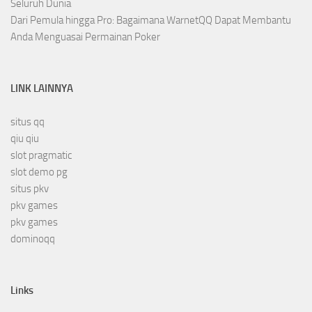
Seluruh Dunia
Dari Pemula hingga Pro: Bagaimana WarnetQQ Dapat Membantu
Anda Menguasai Permainan Poker
LINK LAINNYA
situs qq
qiu qiu
slot pragmatic
slot demo pg
situs pkv
pkv games
pkv games
dominoqq
Links