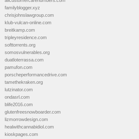
allcustomercarenumbers.com
familyblogger.xyz
chrisjohnslawgroup.com
klub-vulcan-online.com
breitkamp.com
tripleyresidence.com
softtorrents.org
somosvulnerables.org
duatloterrassa.com
pamufon.com
porscheperformancedrive.com
tamethekraken.org
lutzinator.com
ondasrl.com
blife2016.com
glutenfreesnowboarder.com
lizmorrowdesign.com
healwithcannabidiol.com
kioskpages.com