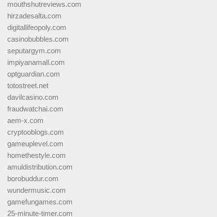
mouthshutreviews.com
hirzadesalta.com
digitallifeopoly.com
casinobubbles.com
seputargym.com
impiyanamall.com
optguardian.com
totostreet.net
davilcasino.com
fraudwatchai.com
aem-x.com
cryptooblogs.com
gameuplevel.com
homethestyle.com
amuldistribution.com
borobuddur.com
wundermusic.com
gamefungames.com
25-minute-timer.com