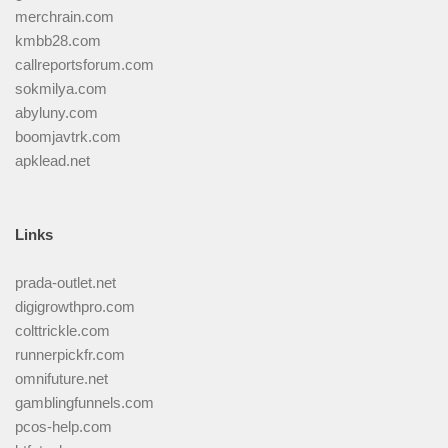
merchrain.com
kmbb28.com
callreportsforum.com
sokmilya.com
abyluny.com
boomjavtrk.com
apklead.net
Links
prada-outlet.net
digigrowthpro.com
colttrickle.com
runnerpickfr.com
omnifuture.net
gamblingfunnels.com
pcos-help.com