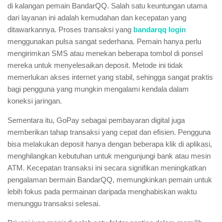
di kalangan pemain BandarQQ. Salah satu keuntungan utama
dari layanan ini adalah kemudahan dan kecepatan yang
ditawarkannya. Proses transaksi yang
bandarqq login
menggunakan pulsa sangat sederhana. Pemain hanya perlu
mengirimkan SMS atau menekan beberapa tombol di ponsel
mereka untuk menyelesaikan deposit. Metode ini tidak
memerlukan akses internet yang stabil, sehingga sangat praktis
bagi pengguna yang mungkin mengalami kendala dalam
koneksi jaringan.
Sementara itu, GoPay sebagai pembayaran digital juga
memberikan tahap transaksi yang cepat dan efisien. Pengguna
bisa melakukan deposit hanya dengan beberapa klik di aplikasi,
menghilangkan kebutuhan untuk mengunjungi bank atau mesin
ATM. Kecepatan transaksi ini secara signifikan meningkatkan
pengalaman bermain BandarQQ, memungkinkan pemain untuk
lebih fokus pada permainan daripada menghabiskan waktu
menunggu transaksi selesai.