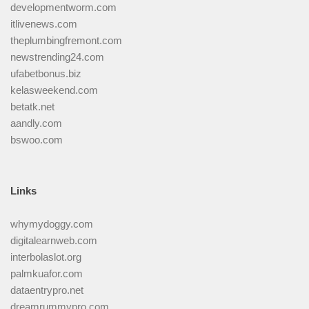
developmentworm.com
itlivenews.com
theplumbingfremont.com
newstrending24.com
ufabetbonus.biz
kelasweekend.com
betatk.net
aandly.com
bswoo.com
Links
whymydoggy.com
digitalearnweb.com
interbolaslot.org
palmkuafor.com
dataentrypro.net
dreamrummypro.com