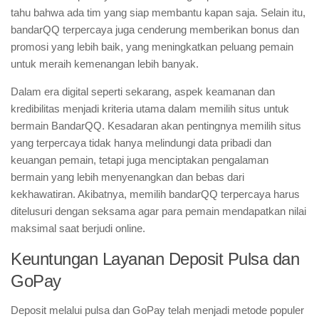
tahu bahwa ada tim yang siap membantu kapan saja. Selain itu,
bandarQQ terpercaya juga cenderung memberikan bonus dan
promosi yang lebih baik, yang meningkatkan peluang pemain
untuk meraih kemenangan lebih banyak.
Dalam era digital seperti sekarang, aspek keamanan dan
kredibilitas menjadi kriteria utama dalam memilih situs untuk
bermain BandarQQ. Kesadaran akan pentingnya memilih situs
yang terpercaya tidak hanya melindungi data pribadi dan
keuangan pemain, tetapi juga menciptakan pengalaman
bermain yang lebih menyenangkan dan bebas dari
kekhawatiran. Akibatnya, memilih bandarQQ terpercaya harus
ditelusuri dengan seksama agar para pemain mendapatkan nilai
maksimal saat berjudi online.
Keuntungan Layanan Deposit Pulsa dan
GoPay
Deposit melalui pulsa dan GoPay telah menjadi metode populer