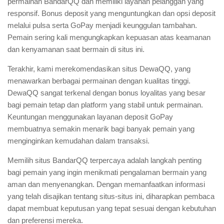
permainan BandarQQ dan memiliki layanan pelanggan yang
responsif. Bonus deposit yang menguntungkan dan opsi deposit
melalui pulsa serta GoPay menjadi keunggulan tambahan.
Pemain sering kali mengungkapkan kepuasan atas keamanan
dan kenyamanan saat bermain di situs ini.
Terakhir, kami merekomendasikan situs DewaQQ, yang
menawarkan berbagai permainan dengan kualitas tinggi.
DewaQQ sangat terkenal dengan bonus loyalitas yang besar
bagi pemain tetap dan platform yang stabil untuk permainan.
Keuntungan menggunakan layanan deposit GoPay
membuatnya semakin menarik bagi banyak pemain yang
menginginkan kemudahan dalam transaksi.
Memilih situs BandarQQ terpercaya adalah langkah penting
bagi pemain yang ingin menikmati pengalaman bermain yang
aman dan menyenangkan. Dengan memanfaatkan informasi
yang telah disajikan tentang situs-situs ini, diharapkan pembaca
dapat membuat keputusan yang tepat sesuai dengan kebutuhan
dan preferensi mereka.