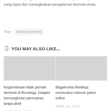
yang tepat dan meningkatkan pengalaman bermain Anda.
Tags:
bandarqq services
YOU MAY ALSO LIKE...
Kegembiraan tidak pernah
Bagaimana Wedeqq
berhenti di Murahqq: Jelajahi
merevolusi industri poker
kemungkinan permainan
online
tanpa akhir
APRIL 24, 2025