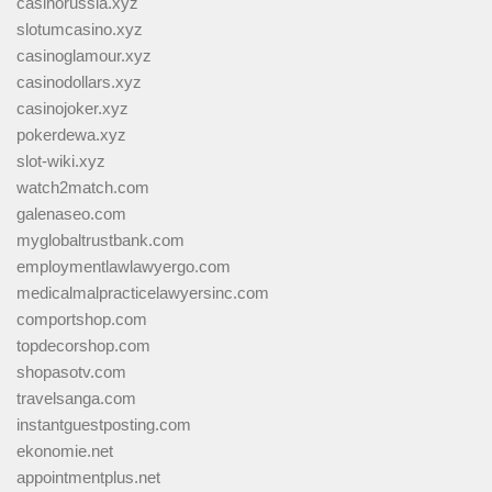
casinorussia.xyz
slotumcasino.xyz
casinoglamour.xyz
casinodollars.xyz
casinojoker.xyz
pokerdewa.xyz
slot-wiki.xyz
watch2match.com
galenaseo.com
myglobaltrustbank.com
employmentlawlawyergo.com
medicalmalpracticelawyersinc.com
comportshop.com
topdecorshop.com
shopasotv.com
travelsanga.com
instantguestposting.com
ekonomie.net
appointmentplus.net