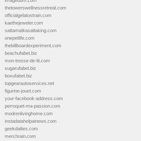
imagedum.com
thetowerswellnessretreat.com
officialgelatostrain.com
kaethejeweler.com
sattamatkasattaking.com
onepetlife.com
thebillboardexperiment.com
beachufabet.biz
mon-tresse-de-lit.com
sugarufabet.biz
boxufabet.biz
topgearautoservices.net
figurine-jouet.com
your-facebook-address.com
perroquet-ma-passion.com
modrenlivinghome.com
instadatahelpainews.com
geekdailies.com
merchrain.com