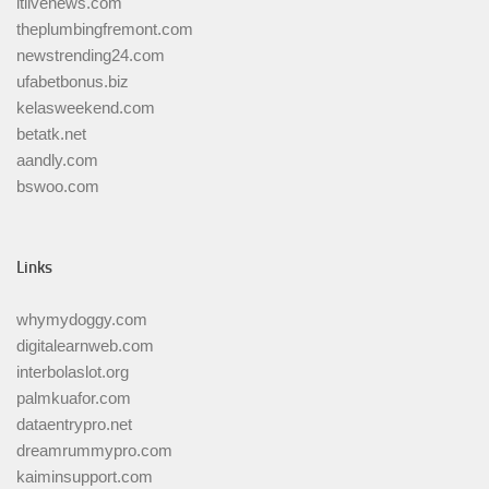
itlivenews.com
theplumbingfremont.com
newstrending24.com
ufabetbonus.biz
kelasweekend.com
betatk.net
aandly.com
bswoo.com
Links
whymydoggy.com
digitalearnweb.com
interbolaslot.org
palmkuafor.com
dataentrypro.net
dreamrummypro.com
kaiminsupport.com