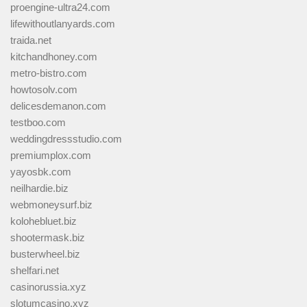
proengine-ultra24.com
lifewithoutlanyards.com
traida.net
kitchandhoney.com
metro-bistro.com
howtosolv.com
delicesdemanon.com
testboo.com
weddingdressstudio.com
premiumplox.com
yayosbk.com
neilhardie.biz
webmoneysurf.biz
kolohebluet.biz
shootermask.biz
busterwheel.biz
shelfari.net
casinorussia.xyz
slotumcasino.xyz