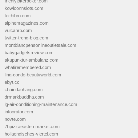
frienlyjokerpoker.com
kowloonnslots.com
techibro.com
alpinemagazines.com
vulcanrp.com
twitter-trend-blog.com
montblancpensonlineoutletsale.com
babygadgetsreview.com
akupunktur-ambulanz.com
whatiremembered.com
linq-condo-beautyworld.com
ebyt.cc
chaindaohang.com
drmarkbuddha.com
lg-air-conditioning-maintenance.com
infoorator.com
novte.com
7hpizzaeasternmarket.com
hollaendisches-viertel.com