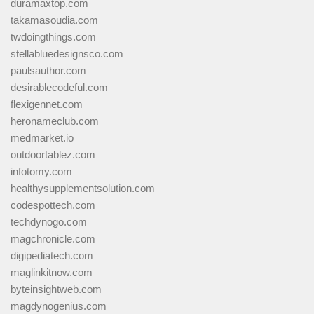
duramaxtop.com
takamasoudia.com
twdoingthings.com
stellabluedesignsco.com
paulsauthor.com
desirablecodeful.com
flexigennet.com
heronameclub.com
medmarket.io
outdoortablez.com
infotomy.com
healthysupplementsolution.com
codespottech.com
techdynogo.com
magchronicle.com
digipediatech.com
maglinkitnow.com
byteinsightweb.com
magdynogenius.com