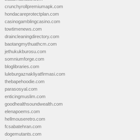
crunchyrollpremiumapk.com
hondacareprotectplan.com
casinogamblingcasino.com
towtimenews.com
draincleaningdirectory.com
baotangmythuathcm.com
jethukukburosu.com
somniumforge.com
bloglibraries.com
luleburgaznakliyatfirmasi.com
thebapehoodie.com
parasosyal.com
enticingmuslim.com
goodhealthsoundwealth.com
elenapoems.com
hellmouseretro.com
fcsabatehran.com
dogemutants.com