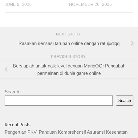
JUNE 9, 2026
NOVEMBER 26, 2025
NEXT STORY
Rasakan sensasi taruhan online dengan ratujudiqq
PREVIOUS STORY
Bersiaplah untuk naik level dengan MarioQQ: Pengubah
permainan di dunia game online
Search
Search
Recent Posts
Pengertian PKV: Panduan Komprehensif Asuransi Kesehatan